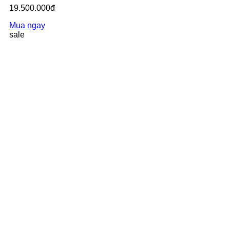
19.500.000đ
Mua ngay
sale