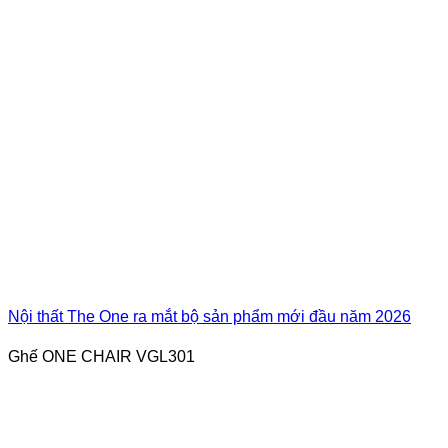
Nội thất The One ra mắt bộ sản phẩm mới đầu năm 2026
Ghế ONE CHAIR VGL301