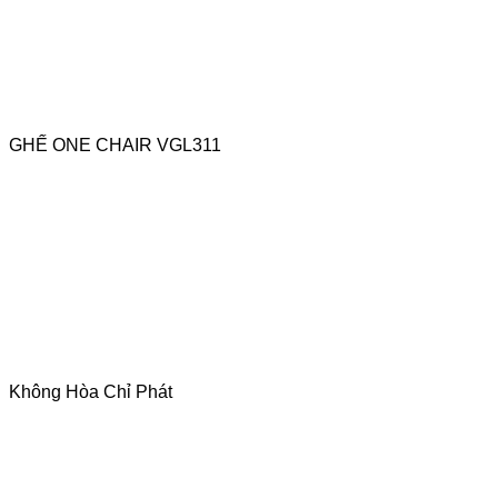
GHẾ ONE CHAIR VGL311
Không Hòa Chỉ Phát