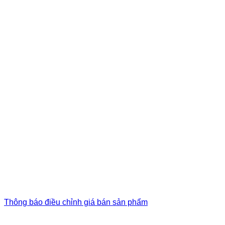
Thông báo điều chỉnh giá bán sản phẩm