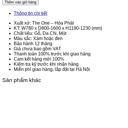
lượng
Thêm vào giỏ hàng
Thông tin chi tiết
Xuất xứ: The One – Hòa Phát
KT: W780 x D800-1600 x H1190-1230 (mm)
Chất liệu: Gỗ, Da CN, Mút
Màu sắc: Xám hoặc đen
Bảo hành 12 tháng
Giá chưa bao gồm VAT
Thanh toán 100% trước khi giao hàng
Cam kết hàng mới 100%
Kiểm tra kỹ trước khi nhận hàng
Miễn phí giao hàng, lắp đặt tại Hà Nội
Sản phẩm khác