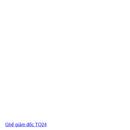
Ghế giám đốc TQ24