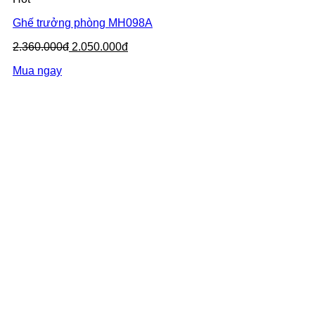
Ghế trưởng phòng MH098A
2.360.000đ
2.050.000đ
Mua ngay