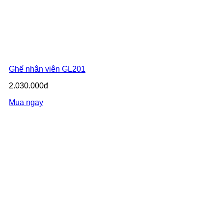
Ghế nhân viên GL201
2.030.000đ
Mua ngay