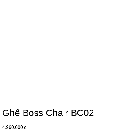
Ghế Boss Chair BC02
4.960.000 đ