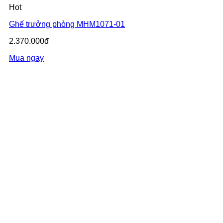
Hot
Ghế trưởng phòng MHM1071-01
2.370.000đ
Mua ngay