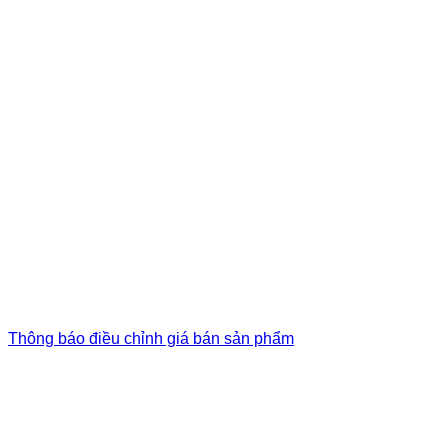
Thông báo điều chỉnh giá bán sản phẩm