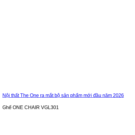
Nội thất The One ra mắt bộ sản phẩm mới đầu năm 2026
Ghế ONE CHAIR VGL301