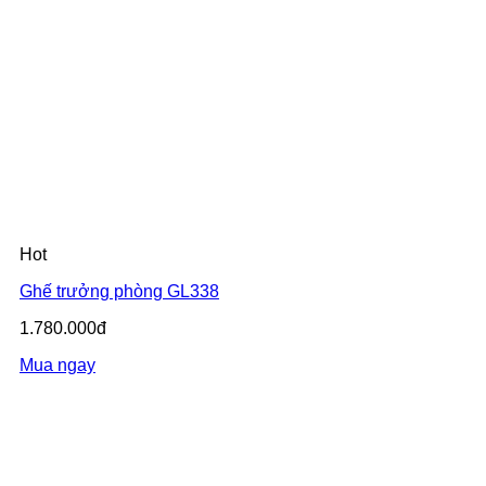
Hot
Ghế trưởng phòng GL338
1.780.000đ
Mua ngay