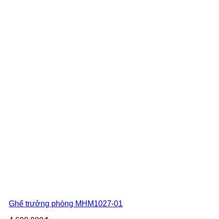
Ghế trưởng phòng MHM1027-01