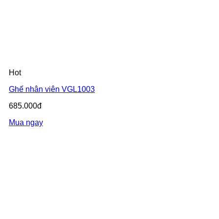
Hot
Ghế nhân viên VGL1003
685.000đ
Mua ngay