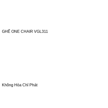
GHẾ ONE CHAIR VGL311
Không Hòa Chỉ Phát