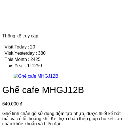
Thống kê truy cập
Visit Today : 20
Visit Yesterday : 380
This Month : 2425
This Year : 111250
Ghế cafe MHGJ12B
640.000 đ
Ghế tĩnh chân gỗ sử dụng đệm tựa nhựa, được thiết kế bắt
mắt và có lỗ thoáng khí. Kết hợp chân thép giúp cho kết cấu
chân khỏe khoắn và hiện đại.