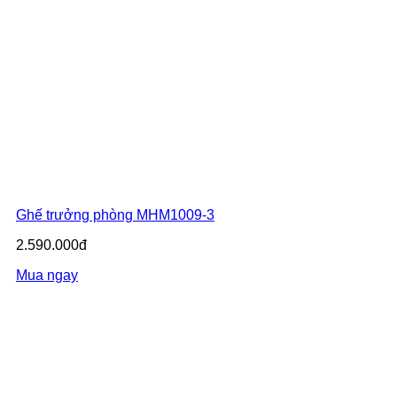
Ghế trưởng phòng MHM1009-3
2.590.000đ
Mua ngay