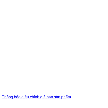
Thông báo điều chỉnh giá bán sản phẩm