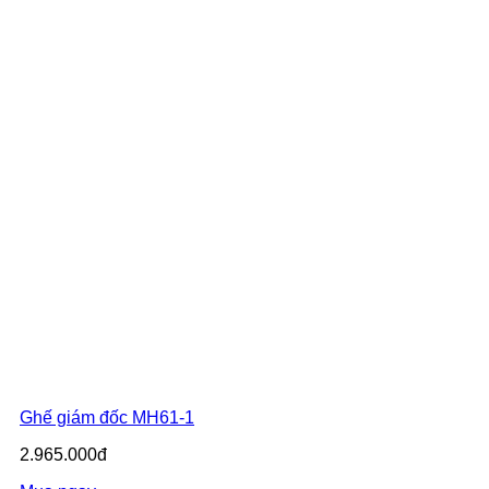
Ghế giám đốc MH61-1
2.965.000đ