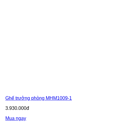
Ghế trưởng phòng MHM1009-1
3.930.000đ
Mua ngay