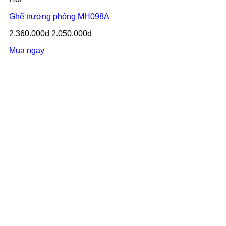
Ghế trưởng phòng MH098A
2.360.000đ
2.050.000đ
Mua ngay