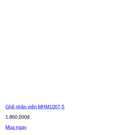
Ghế nhân viên MHM1007-5
1.860.000đ
Mua ngay