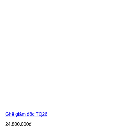
Ghế giám đốc TQ26
24.800.000đ