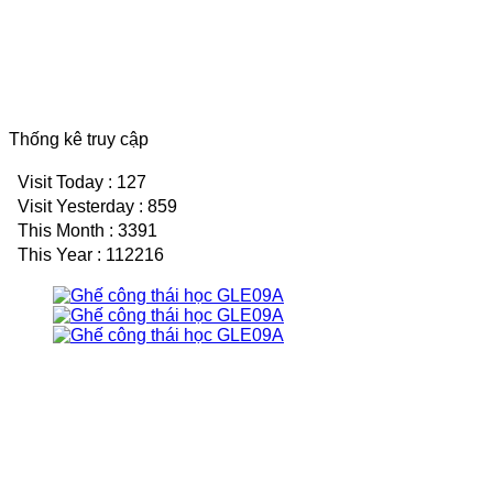
Thống kê truy cập
Visit Today : 127
Visit Yesterday : 859
This Month : 3391
This Year : 112216