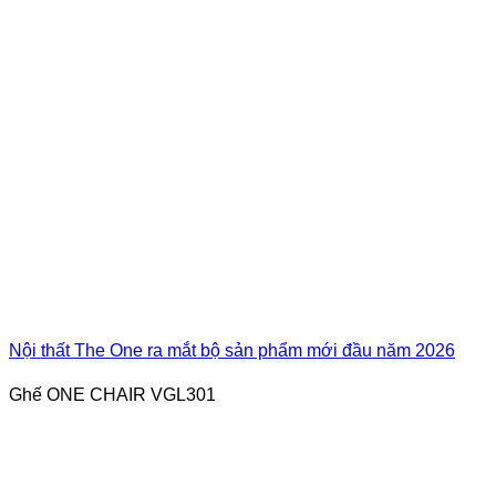
Nội thất The One ra mắt bộ sản phẩm mới đầu năm 2026
Ghế ONE CHAIR VGL301