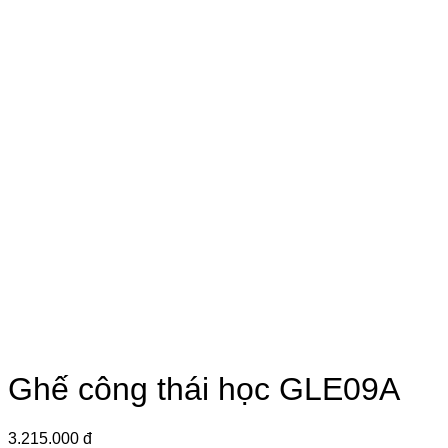
Ghế công thái học GLE09A
3.215.000 đ