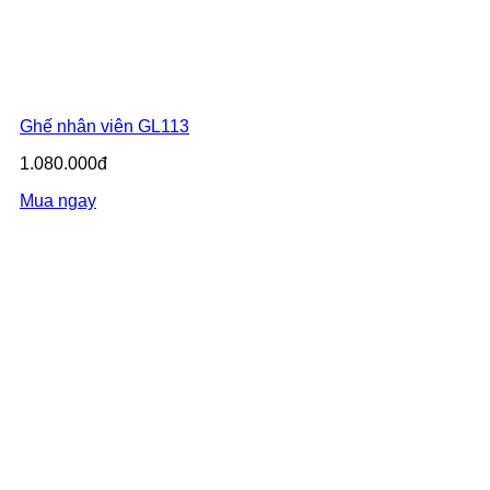
Ghế nhân viên GL113
1.080.000đ
Mua ngay