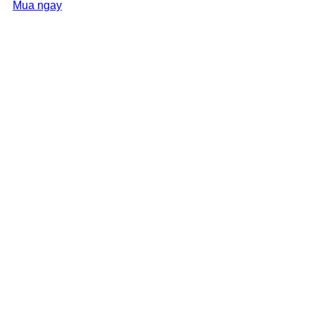
Mua ngay