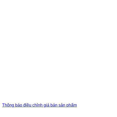
Thông báo điều chỉnh giá bán sản phẩm