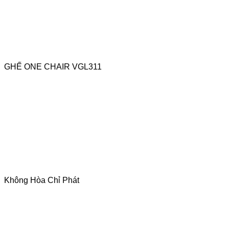
GHẾ ONE CHAIR VGL311
Không Hòa Chỉ Phát