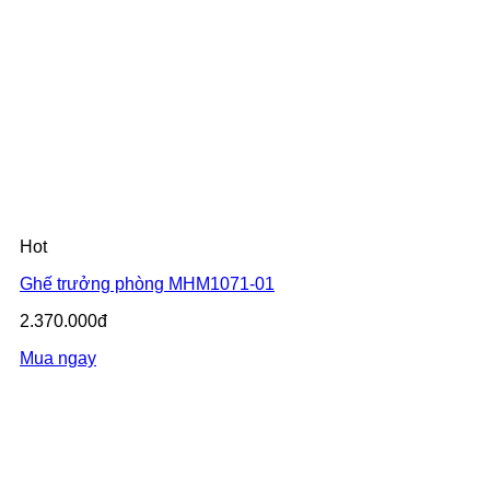
Hot
Ghế trưởng phòng MHM1071-01
2.370.000đ
Mua ngay