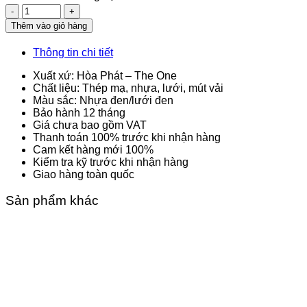
Số
lượng
Thêm vào giỏ hàng
Thông tin chi tiết
Xuất xứ: Hòa Phát – The One
Chất liệu: Thép mạ, nhựa, lưới, mút vải
Màu sắc: Nhựa đen/lưới đen
Bảo hành 12 tháng
Giá chưa bao gồm VAT
Thanh toán 100% trước khi nhận hàng
Cam kết hàng mới 100%
Kiểm tra kỹ trước khi nhận hàng
Giao hàng toàn quốc
Sản phẩm khác