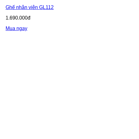
Ghế nhân viên GL112
1.690.000đ
Mua ngay