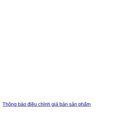
Thông báo điều chỉnh giá bán sản phẩm