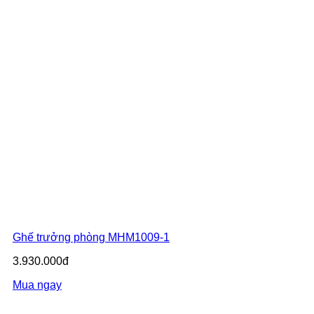
Ghế trưởng phòng MHM1009-1
3.930.000đ
Mua ngay