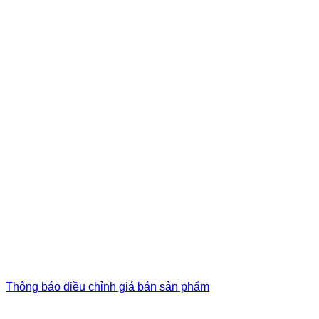
Thông báo điều chỉnh giá bán sản phẩm