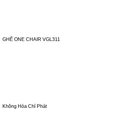
GHẾ ONE CHAIR VGL311
Không Hòa Chỉ Phát