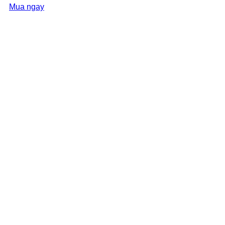
Mua ngay