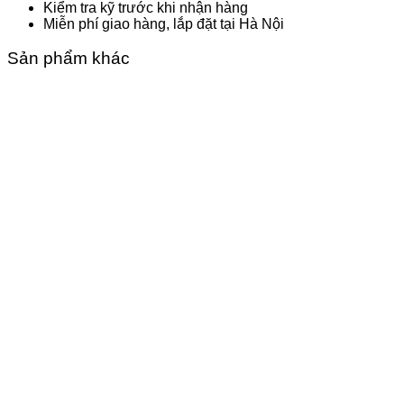
Kiểm tra kỹ trước khi nhận hàng
Miễn phí giao hàng, lắp đặt tại Hà Nội
Sản phẩm khác