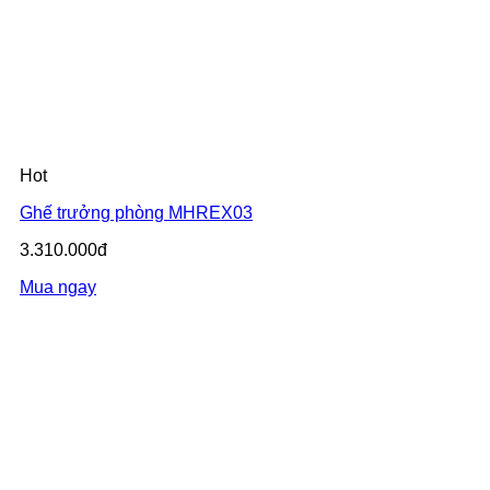
Hot
Ghế trưởng phòng MHREX03
3.310.000đ
Mua ngay