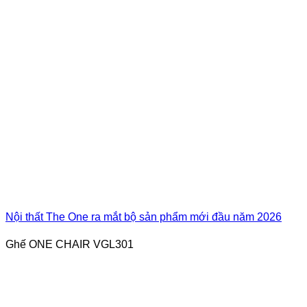
Nội thất The One ra mắt bộ sản phẩm mới đầu năm 2026
Ghế ONE CHAIR VGL301