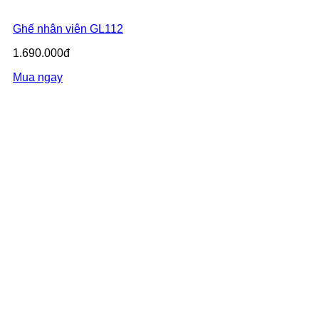
Ghế nhân viên GL112
1.690.000đ
Mua ngay