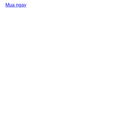
Mua ngay