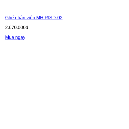
Ghế nhân viên MHIRISD-02
2.670.000đ
Mua ngay