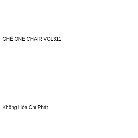
GHẾ ONE CHAIR VGL311
Không Hòa Chỉ Phát