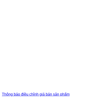
Thông báo điều chỉnh giá bán sản phẩm