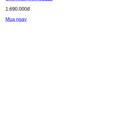
1.690.000đ
Mua ngay