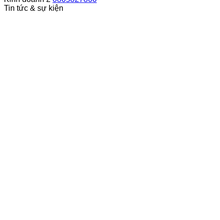
Tin tức & sự kiện