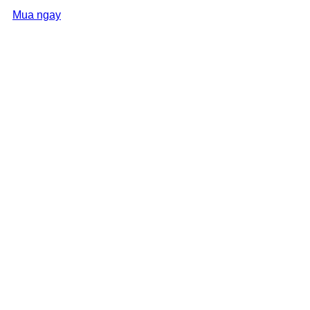
Mua ngay