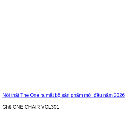
Nội thất The One ra mắt bộ sản phẩm mới đầu năm 2026
Ghế ONE CHAIR VGL301