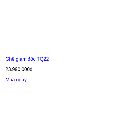
Ghế giám đốc TQ22
23.990.000đ
Mua ngay