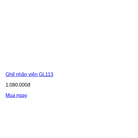
Ghế nhân viên GL113
1.080.000đ
Mua ngay