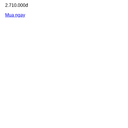
2.710.000đ
Mua ngay