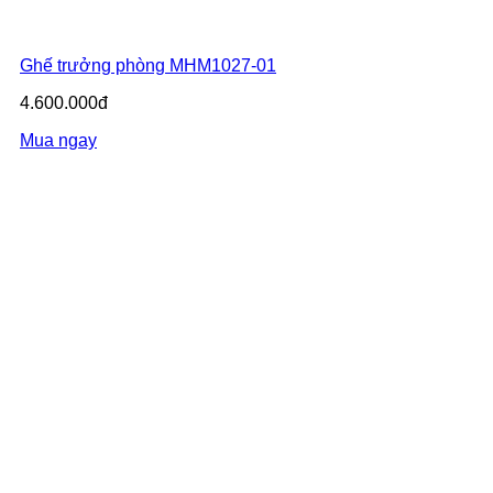
Ghế trưởng phòng MHM1027-01
4.600.000đ
Mua ngay