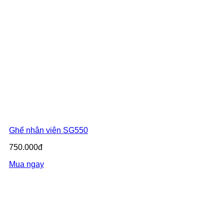
Ghế nhân viên SG550
750.000đ
Mua ngay