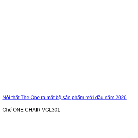
Nội thất The One ra mắt bộ sản phẩm mới đầu năm 2026
Ghế ONE CHAIR VGL301