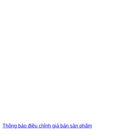
Thông báo điều chỉnh giá bán sản phẩm