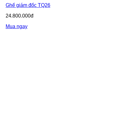
Ghế giám đốc TQ26
24.800.000đ
Mua ngay