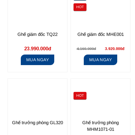
HOT
Ghế giám đốc TQ22
Ghế giám đốc MHE001
23.990.000đ
4.160.000đ
3.920.000đ
MUA NGAY
MUA NGAY
HOT
Ghế trưởng phòng GL320
Ghế trưởng phòng
MHM1071-01