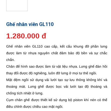
Ghế nhân viên GL110
1.280.000 đ
Ghế nhân viên GL110 cao cấp, kết cấu khung đỡ phần lưng
được làm từ nhựa nguyên chất đảm bảo độ bền và sự chắc
chắn.
Chân đế hình sao được làm từ vật liệu nhựa. Lưng ghế đàn hồi
thay đổi được độ nghiêng, luôn đỡ lưng ở mọi tư thế ngồi.
Mặt đệm ngồi sử dụng vải lưới tạo sự lưu thông không khí và
thoáng mát. Lưng ghế được bọc vải lưới tạo độ thoáng và
chống tích nhiệt ở lưng.
Cụm chân ghế được thiết kế sử dụng bộ piston khí nén có thể
điều chỉnh được chiều cao mặt ngồi.