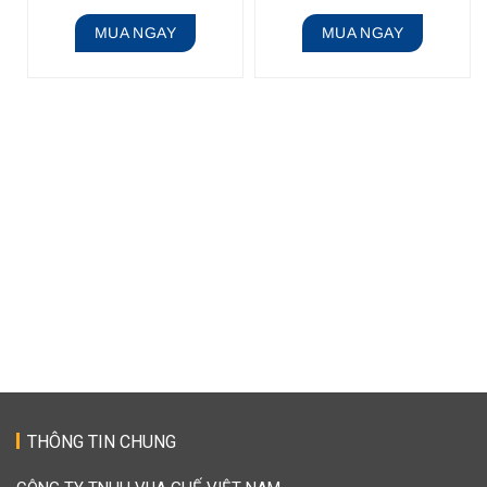
MUA NGAY
MUA NGAY
THÔNG TIN CHUNG