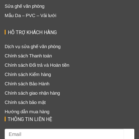
Sửa ghế văn phòng
Mẫu Da – PVC – Vải lưới
HỖ TRỢ KHÁCH HÀNG
Dịch vụ sửa ghế văn phòng
Chính sách Thanh toán
Chính sách Đổi trả và Hoàn tiền
Chính sách Kiểm hàng
Chính sách Bảo Hành
Chính sách giao nhận hàng
Chính sách bảo mật
Hướng dẫn mua hàng
THÔNG TIN LIÊN HỆ