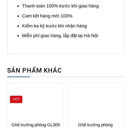
Thanh toán 100% trước khi giao hàng
Cam kết hàng mới 100%
Kiểm tra kỹ trước khi nhận hàng
Miễn phí giao hàng, lắp đặt tại Hà Nội
SẢN PHẨM KHÁC
HOT
Ghế trưởng phòng GL309
Ghế trưởng phòng