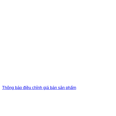
Thông báo điều chỉnh giá bán sản phẩm