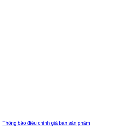
Thông báo điều chỉnh giá bán sản phẩm