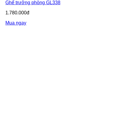
Ghế trưởng phòng GL338
1.780.000đ
Mua ngay