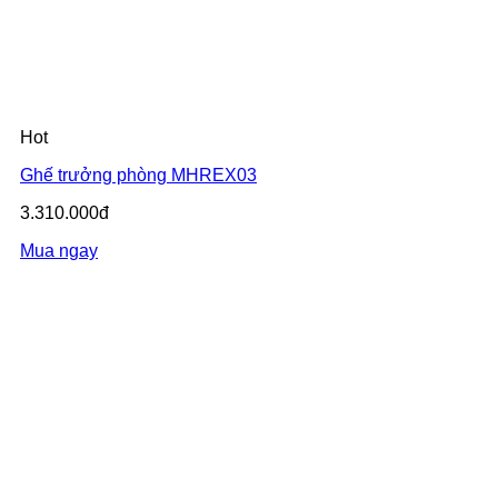
Hot
Ghế trưởng phòng MHREX03
3.310.000đ
Mua ngay