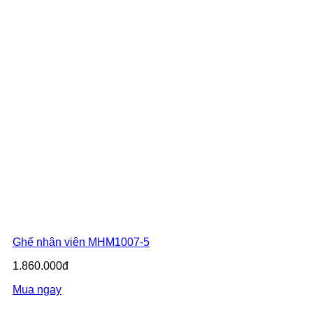
Ghế nhân viên MHM1007-5
1.860.000đ
Mua ngay