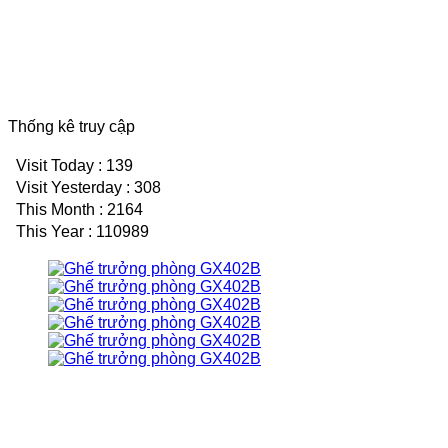
Thống kê truy cập
Visit Today : 139
Visit Yesterday : 308
This Month : 2164
This Year : 110989