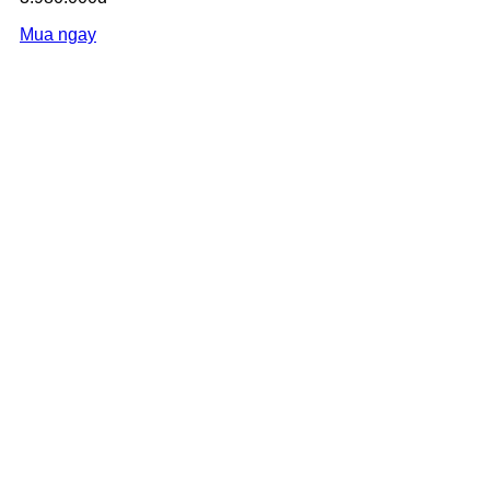
Mua ngay