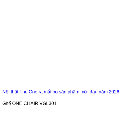
Nội thất The One ra mắt bộ sản phẩm mới đầu năm 2026
Ghế ONE CHAIR VGL301