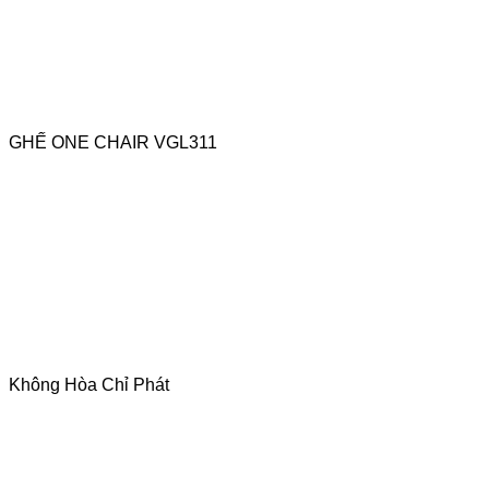
GHẾ ONE CHAIR VGL311
Không Hòa Chỉ Phát