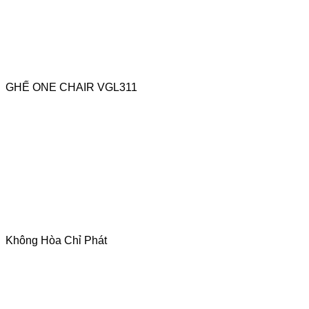
GHẾ ONE CHAIR VGL311
Không Hòa Chỉ Phát