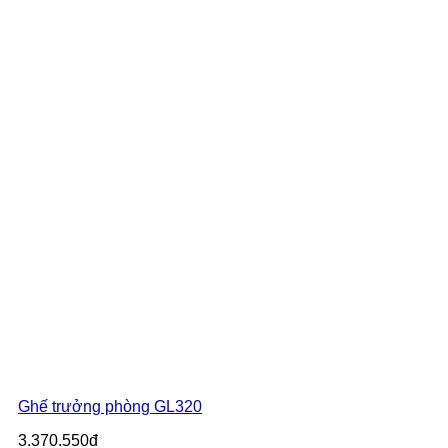
Ghế trưởng phòng GL320
3.370.550đ