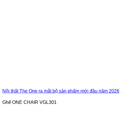
Nội thất The One ra mắt bộ sản phẩm mới đầu năm 2026
Ghế ONE CHAIR VGL301