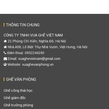
THÔNG TIN CHUNG
CÔNG TY TNHH VUA GHẾ VIỆT NAM
21 Phùng Chí Kiên, Nghĩa Đô, Hà Nội
Nhà A58, Lô Biệt Thự Nhà Vườn, Việt Hưng, Hà Nội
Điện thoại: 0932244190
Email: vuaghevietnam@gmail.com
Website: vuaghevanphong.vn
GHẾ VĂN PHÒNG
Ghế công thái học
Ghế giám đốc
Ghế trưởng phòng