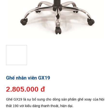
Ghế nhân viên GX19
2.805.000 đ
Ghế GX19 là sự bổ sung cho dòng sản phẩm ghế xoay của Nội
thất 190 với kiểu dáng thanh thoát, hiện đại.