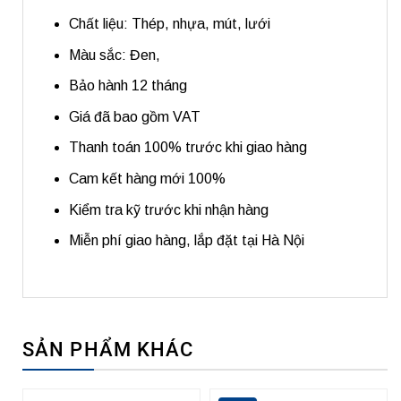
Chất liệu: Thép, nhựa, mút, lưới
Màu sắc: Đen,
Bảo hành 12 tháng
Giá đã bao gồm VAT
Thanh toán 100% trước khi giao hàng
Cam kết hàng mới 100%
Kiểm tra kỹ trước khi nhận hàng
Miễn phí giao hàng, lắp đặt tại Hà Nội
SẢN PHẨM KHÁC