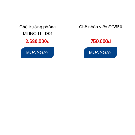
Ghế trưởng phòng
Ghế nhân viên SG550
MHNOTE-D01
3.680.000đ
750.000đ
MUA NGAY
MUA NGAY