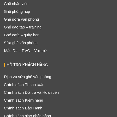
Ghế nhân viên
Ghế phòng họp
Ghế sofa văn phòng
Ghế đào tạo – training
Ghế cafe – quầy bar
Sửa ghế văn phòng
Mẫu Da – PVC – Vải lưới
HỖ TRỢ KHÁCH HÀNG
Dịch vụ sửa ghế văn phòng
Chính sách Thanh toán
Chính sách Đổi trả và Hoàn tiền
Chính sách Kiểm hàng
Chính sách Bảo Hành
Chính sách giao nhận hàng