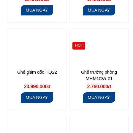
MUA NGAY
MUA NGAY
HOT
Ghế giám đốc TQ22
Ghế trưởng phòng
MHM1085-01
23.990.000đ
2.760.000đ
MUA NGAY
MUA NGAY