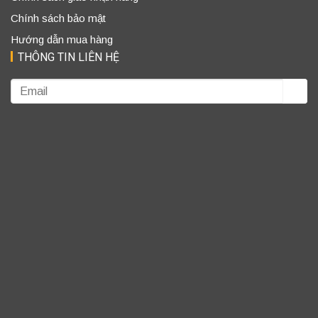
Chính sách bảo mật
Hướng dẫn mua hàng
THÔNG TIN LIÊN HỆ