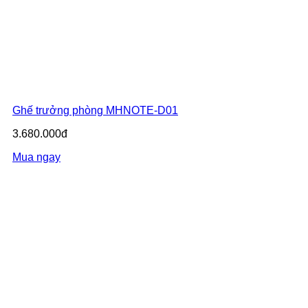
Ghế trưởng phòng MHNOTE-D01
3.680.000đ
Mua ngay