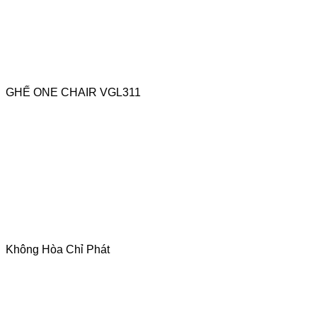
GHẾ ONE CHAIR VGL311
Không Hòa Chỉ Phát