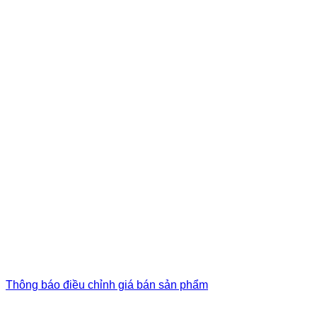
Thông báo điều chỉnh giá bán sản phẩm