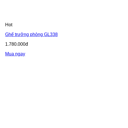
Hot
Ghế trưởng phòng GL338
1.780.000đ
Mua ngay