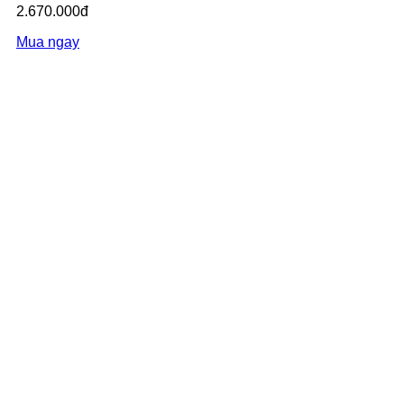
2.670.000đ
Mua ngay