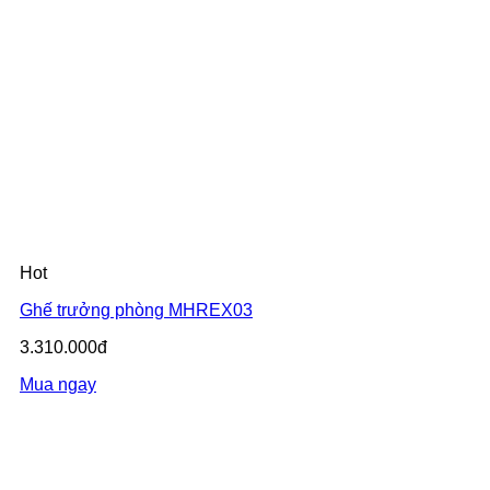
Hot
Ghế trưởng phòng MHREX03
3.310.000đ
Mua ngay