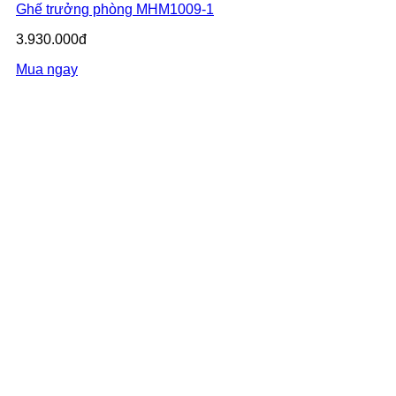
Ghế trưởng phòng MHM1009-1
3.930.000đ
Mua ngay