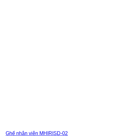
Ghế nhân viên MHIRISD-02