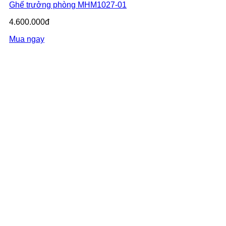
Ghế trưởng phòng MHM1027-01
4.600.000đ
Mua ngay