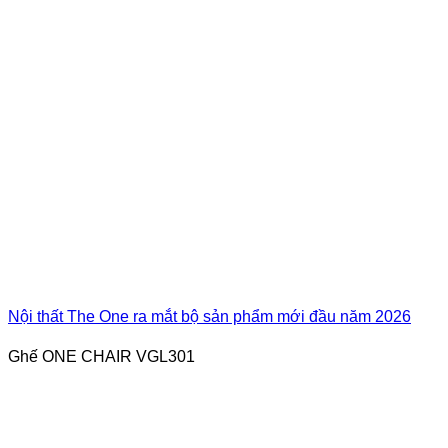
Nội thất The One ra mắt bộ sản phẩm mới đầu năm 2026
Ghế ONE CHAIR VGL301