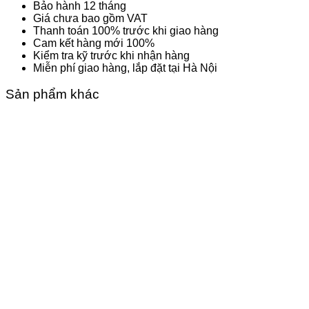
Bảo hành 12 tháng
Giá chưa bao gồm VAT
Thanh toán 100% trước khi giao hàng
Cam kết hàng mới 100%
Kiểm tra kỹ trước khi nhận hàng
Miễn phí giao hàng, lắp đặt tại Hà Nội
Sản phẩm khác