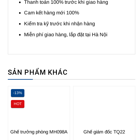
Thanh toán 100% trước khi giao hàng
Cam kết hàng mới 100%
Kiểm tra kỹ trước khi nhận hàng
Miễn phí giao hàng, lắp đặt tại Hà Nội
SẢN PHẨM KHÁC
-13%
HOT
Ghế trưởng phòng MH098A
Ghế giám đốc TQ22