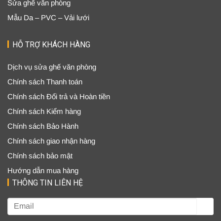
Sửa ghế văn phòng
Mẫu Da – PVC – Vải lưới
HỖ TRỢ KHÁCH HÀNG
Dịch vụ sửa ghế văn phòng
Chính sách Thanh toán
Chính sách Đổi trả và Hoàn tiền
Chính sách Kiểm hàng
Chính sách Bảo Hành
Chính sách giao nhận hàng
Chính sách bảo mật
Hướng dẫn mua hàng
THÔNG TIN LIÊN HỆ