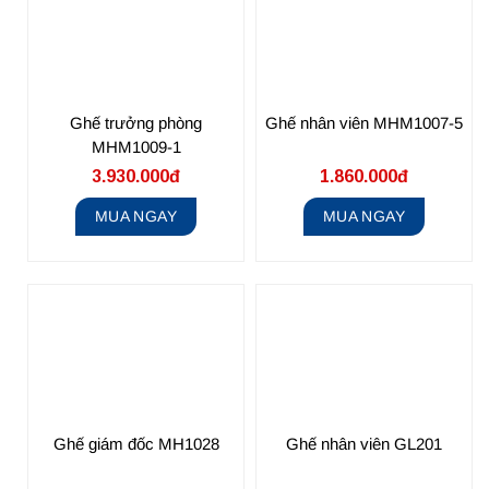
Ghế trưởng phòng
Ghế nhân viên MHM1007-5
MHM1009-1
3.930.000đ
1.860.000đ
MUA NGAY
MUA NGAY
Ghế giám đốc MH1028
Ghế nhân viên GL201