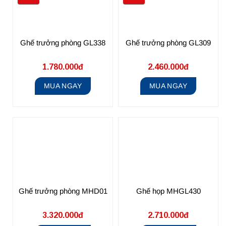
Ghế trưởng phòng GL338
Ghế trưởng phòng GL309
1.780.000đ
2.460.000đ
MUA NGAY
MUA NGAY
Ghế trưởng phòng MHD01
Ghế họp MHGL430
3.320.000đ
2.710.000đ