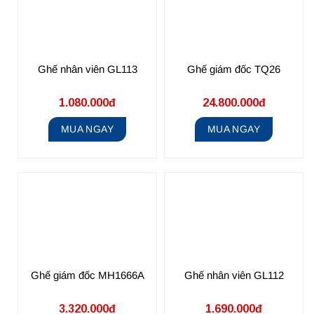
Ghế nhân viên GL113
Ghế giám đốc TQ26
1.080.000đ
24.800.000đ
MUA NGAY
MUA NGAY
Ghế giám đốc MH1666A
Ghế nhân viên GL112
3.320.000đ
1.690.000đ