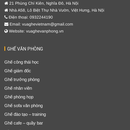
21 Phùng Chí Kiên, Nghĩa Đô, Hà Nội
Nhà A58, Lô Biệt Thự Nhà Vườn, Việt Hưng, Hà Nội
Điện thoại: 0932244190
Email: vuaghevietnam@gmail.com
Website: vuaghevanphong.vn
GHẾ VĂN PHÒNG
Ghế công thái học
Ghế giám đốc
Ghế trưởng phòng
Ghế nhân viên
Ghế phòng họp
Ghế sofa văn phòng
Ghế đào tạo – training
Ghế cafe – quầy bar